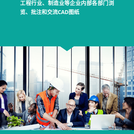
工程行业、制造业等企业内部各部门浏
览、批注和交流CAD图纸