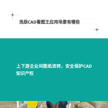
浩辰CAD看图王应用场景有哪些
上下游企业间图纸流转，安全保护CAD
知识产权