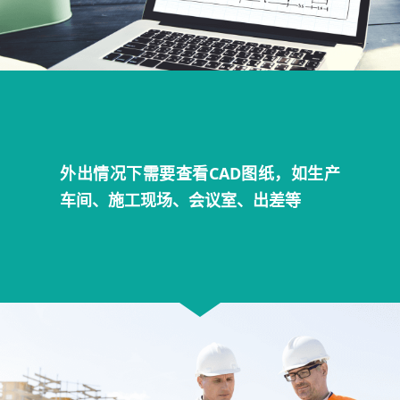
外出情况下需要查看CAD图纸，如生产
车间、施工现场、会议室、出差等