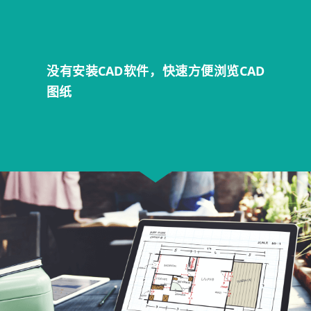
没有安装CAD软件，快速方便浏览CAD
图纸