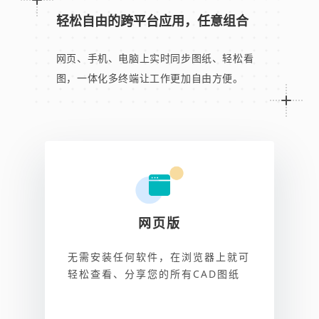
轻松自由的跨平台应用，任意组合
网页、手机、电脑上实时同步图纸、轻松看
图，一体化多终端让工作更加自由方便。
网页版
无需安装任何软件，在浏览器上就可
轻松查看、分享您的所有CAD图纸