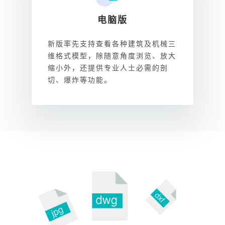
电脑版
新版率先支持查看各种建筑及机械三
维格式模型，除随意角度浏览、放大
缩小外，还提供专业人士必需的剖
切、爆炸等功能。