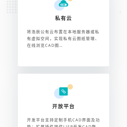
私有云
将浩辰公有云布置在本地服务器或私
有虚拟空间，实现私有云图纸管理、
在线浏览CAD图…
开放平台
开发平台支持定制手机CAD界面及功
能；扩展插件提供LISP开发CAD数