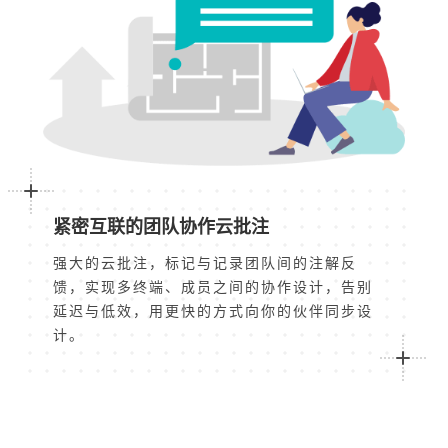
紧密互联的团队协作云批注
强大的云批注，标记与记录团队间的注解反
馈，实现多终端、成员之间的协作设计，告别
延迟与低效，用更快的方式向你的伙伴同步设
计。