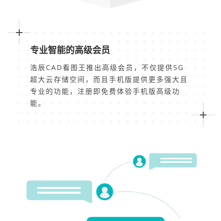
专业智能的高级会员
浩辰CAD看图王推出高级会员，不仅提供5G
超大云存储空间，而且手机版提供更多强大且
专业的功能，注册即免费体验手机版高级功
能。