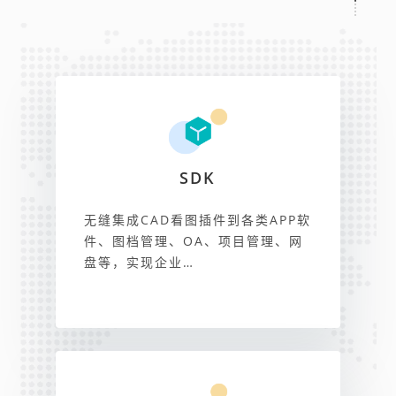
SDK
无缝集成CAD看图插件到各类APP软
件、图档管理、OA、项目管理、网
盘等，实现企业…