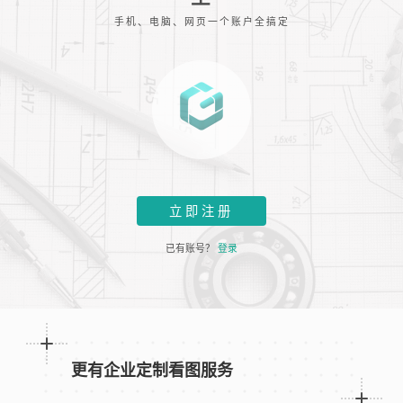
手机、电脑、网页一个账户全搞定
立即注册
已有账号？
登录
更有企业定制看图服务