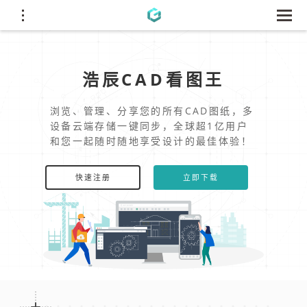
浩辰CAD看图王
浏览、管理、分享您的所有CAD图纸，多
设备云端存储一键同步，全球超1亿用户
和您一起随时随地享受设计的最佳体验！
快速注册
立即下载