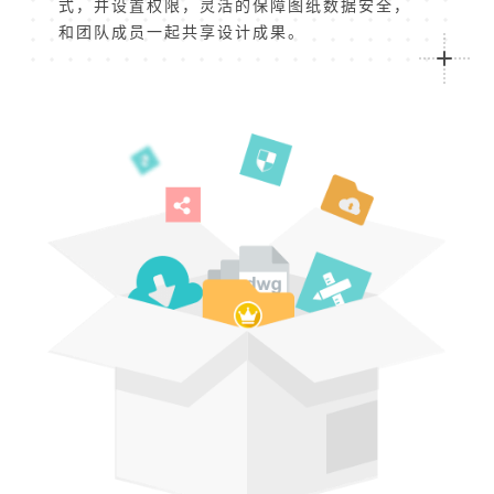
式，并设置权限，灵活的保障图纸数据安全，
和团队成员一起共享设计成果。