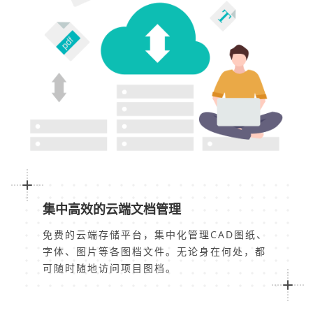
集中高效的云端文档管理
免费的云端存储平台，集中化管理CAD图纸、
字体、图片等各图档文件。无论身在何处，都
可随时随地访问项目图档。