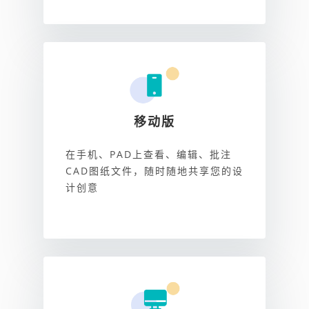
移动版
在手机、PAD上查看、编辑、批注
CAD图纸文件，随时随地共享您的设
计创意