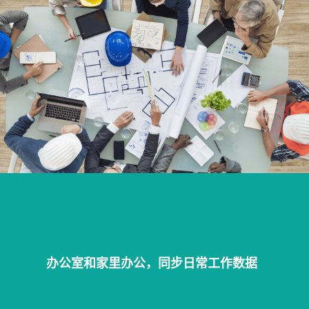
办公室和家里办公，同步日常工作数据