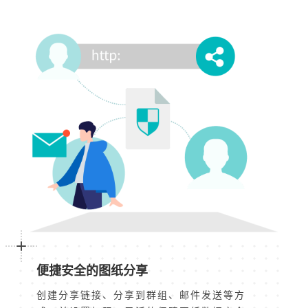
便捷安全的图纸分享
创建分享链接、分享到群组、邮件发送等方