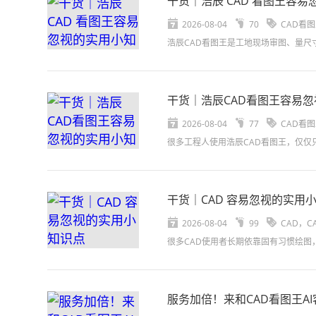
干货｜浩辰 CAD 看图王容
2026-08-04
70
CAD看
干货｜浩辰CAD看图王容易
2026-08-04
77
CAD看
干货｜CAD 容易忽视的实用
2026-08-04
99
CAD，C
服务加倍！来和CAD看图王A