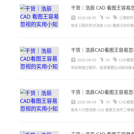
干货｜浩辰 CAD 看图王容
2026-08-05
64
三维剖切
干货｜浩辰CAD看图王容易
2026-08-05
56
CAD看
干货｜浩辰CAD看图王容易
2026-08-04
79
CAD看