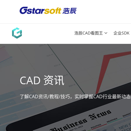
浩辰CAD看图王
企业SDK
CAD 资讯
了解CAD资讯/教程/技巧，实时掌握CAD行业最新动态