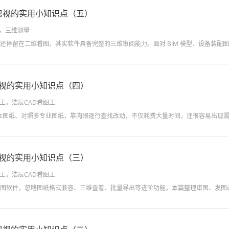
易忽视的实用小知识点（五）
，三维测量
忽视的实用小知识点（四）
图王，浩辰CAD看图王
忽视的实用小知识点（三）
图王，浩辰CAD看图王