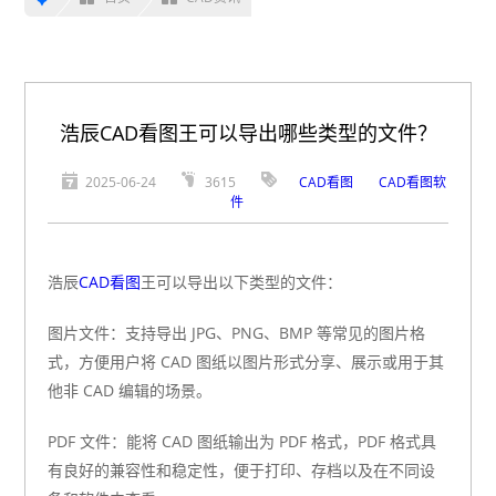
浩辰CAD看图王可以导出哪些类型的文件？
2025-06-24
3615
CAD看图
CAD看图软
件
浩辰
CAD看图
王可以导出以下类型的文件：
图片文件：支持导出 JPG、PNG、BMP 等常见的图片格
式，方便用户将 CAD 图纸以图片形式分享、展示或用于其
他非 CAD 编辑的场景。
PDF 文件：能将 CAD 图纸输出为 PDF 格式，PDF 格式具
有良好的兼容性和稳定性，便于打印、存档以及在不同设