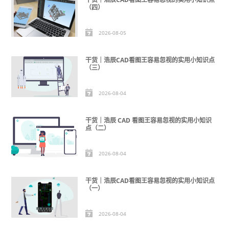
（四）
2026-08-05
干货｜浩辰CAD看图王容易忽视的实用小知识点
（三）
2026-08-04
干货｜浩辰 CAD 看图王容易忽视的实用小知识
点（二）
2026-08-04
干货｜浩辰CAD看图王容易忽视的实用小知识点
（一）
2026-08-04