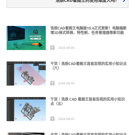
浩辰CAD看图王的使用难度大吗？
浩辰CAD看图王电脑版10.4正式更新！电脑端新
增3D格式转换、特性刷、任务管理器等新功能
2026-08-06
干货｜浩辰CAD看图王容易忽视的实用小知识点
（六）
2026-08-05
干货｜浩辰 CAD 看图王容易忽视的实用小知识
点（五）
2026-08-05
干货｜浩辰CAD看图王容易忽视的实用小知识点