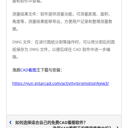
备和软件中查看。
测量结果文件：软件提供测量功能，可测量距离、面积、
角度等，测量结果能够导出，方便用户记录和整理测量数
据。
DWG 文件：在进行图纸分割等操作时，可以将分割后的图
纸保存为 DWG 文件，以便后续在 CAD 软件中进一步编
辑。
浩辰
CAD看图
王下载与安装：
https://yun.gstarcad.com/activity/promotionNew3/
如何选择适合自己的免费CAD看图软件？