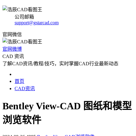
公司邮箱
support@gstarcad.com
官网微信
官网微博
CAD 资讯
了解CAD资讯/教程/技巧，实时掌握CAD行业最新动态
首页
CAD资讯
Bentley View-CAD 图纸和模型
浏览软件