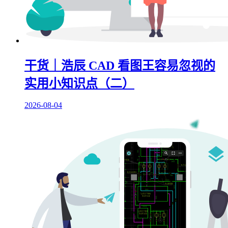
干货｜浩辰 CAD 看图王容易忽视的
实用小知识点（二）
2026-08-04