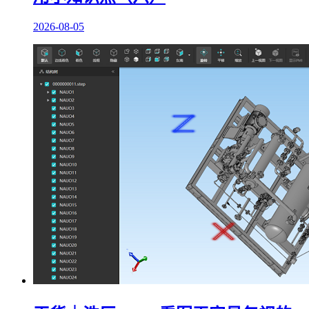
2026-08-05