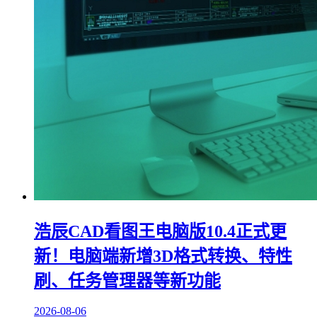
浩辰CAD看图王电脑版10.4正式更
新！电脑端新增3D格式转换、特性
刷、任务管理器等新功能
2026-08-06