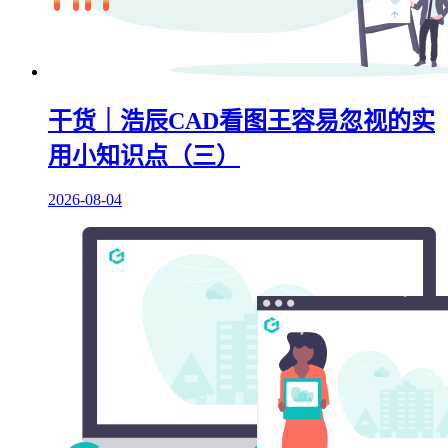
干货｜浩辰CAD看图王容易忽视的实
用小知识点（三）
2026-08-04