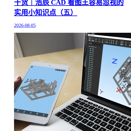
干货｜浩辰 CAD 看图王容易忽视的
实用小知识点（五）
2026-08-05