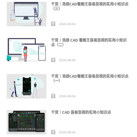
干货｜浩辰CAD看图王容易忽视的实用小知识点
（三）
2026-08-04
干货｜浩辰 CAD 看图王容易忽视的实用小知识
点（二）
2026-08-04
干货｜浩辰CAD看图王容易忽视的实用小知识点
（一）
2026-08-04
干货｜CAD 容易忽视的实用小知识点
2026-08-04