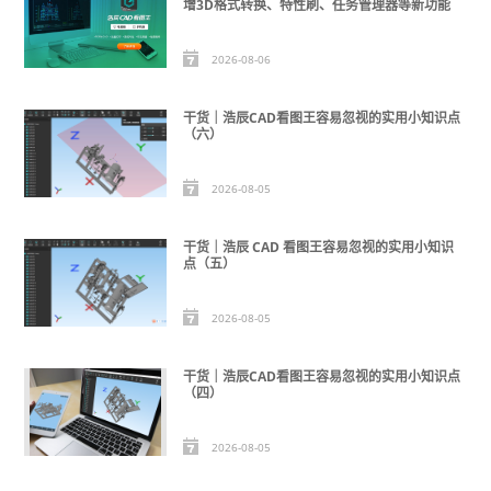
增3D格式转换、特性刷、任务管理器等新功能
2026-08-06
干货｜浩辰CAD看图王容易忽视的实用小知识点
（六）
2026-08-05
干货｜浩辰 CAD 看图王容易忽视的实用小知识
点（五）
2026-08-05
干货｜浩辰CAD看图王容易忽视的实用小知识点
（四）
2026-08-05