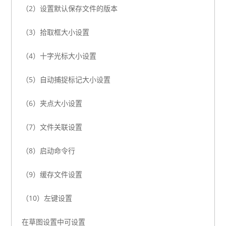
（2）设置默认保存文件的版本
（3）拾取框大小设置
（4）十字光标大小设置
（5）自动捕捉标记大小设置
（6）夹点大小设置
（7）文件关联设置
（8）启动命令行
（9）缓存文件设置
（10）左键设置
在草图设置中可设置