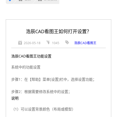
浩辰CAD看图王如何打开设置？
2026-05-18
1045
浩辰CAD看图王
浩辰CAD看图王功能设置
系统中的功能设置
步骤1：在【帮助】菜单[设置]栏中，选择设置功能；
步骤2：根据需要修改系统中的设置；
说明
（1）可以设置背景颜色（布局或模型）