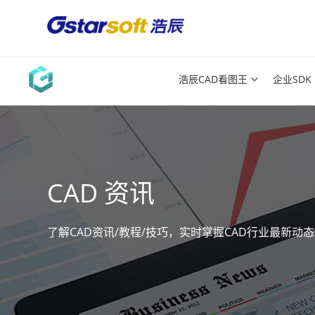
浩辰CAD看图王
企业SDK
CAD 资讯
了解CAD资讯/教程/技巧，实时掌握CAD行业最新动态