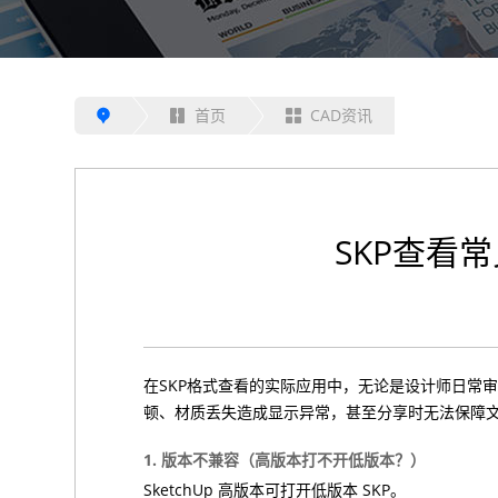
首页
CAD资讯
SKP查看
在SKP格式查看的实际应用中，无论是设计师日常
顿、材质丢失造成显示异常，甚至分享时无法保障
1. 版本不兼容（高版本打不开低版本？）
SketchUp 高版本可打开低版本 SKP。