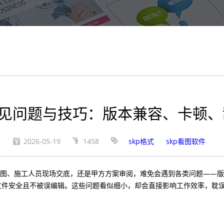
常见问题与技巧：版本兼容、卡顿
2026-05-19
1458
skp格式
skp看图软件
审图、施工人员现场交底，还是甲方方案审阅，难免会遇到各类问题——
文件安全且不被误编辑。这些问题看似细小，却会直接影响工作效率，耽