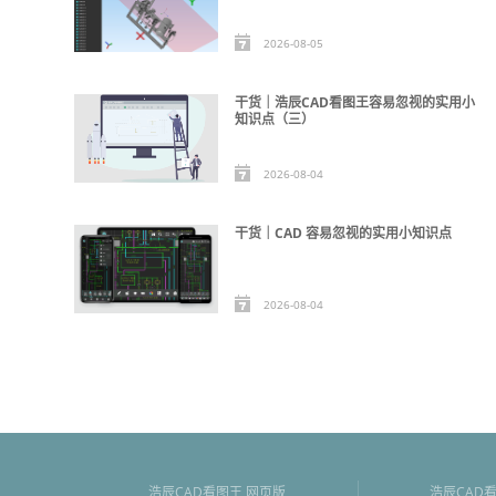
2026-08-05
干货｜浩辰CAD看图王容易忽视的实用小
知识点（三）
2026-08-04
干货｜CAD 容易忽视的实用小知识点
2026-08-04
浩辰CAD看图王 网页版
浩辰CAD看