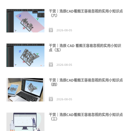
干货｜浩辰CAD看图王容易忽视的实用小知识点
（六）
2026-08-05
干货｜浩辰 CAD 看图王容易忽视的实用小知识
点（五）
2026-08-05
干货｜浩辰CAD看图王容易忽视的实用小知识点
（四）
2026-08-05
干货｜浩辰CAD看图王容易忽视的实用小知识点
（三）