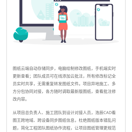
图纸云端自动存储同步，电脑绘制修改图纸，手机端实时
更新查看；团队成员可在线添加云批注，所有修改标记全
员实时共享，无需重复转发图纸文件。项目异地施工、多
方分包协同对接，各方随时调取最新版图纸，查看批注修
改内容。
从项目总负责人、施工团队到设计对接人员，
浩辰CAD看
图王
跨地域、跨设备同步图纸信息，杜绝图纸版本错乱问
题，简化工程团队图纸协作流程，让项目图纸管理更规范