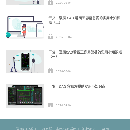
2026-08-04
干货｜浩辰 CAD 看图王容易忽视的实用小知识
点（二）
2026-08-04
干货｜浩辰CAD看图王容易忽视的实用小知识点
（一）
2026-08-04
干货｜CAD 容易忽视的实用小知识点
2026-08-04
浩辰CAD看图王 网页版
浩辰CAD看图王 企业SDK
会员