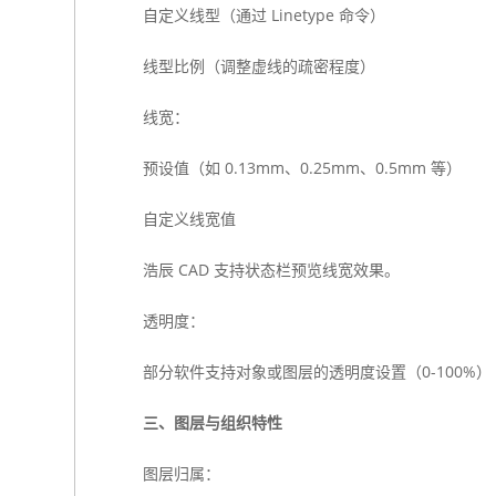
自定义线型（通过 Linetype 命令）
线型比例（调整虚线的疏密程度）
线宽：
预设值（如 0.13mm、0.25mm、0.5mm 等）
自定义线宽值
浩辰 CAD 支持状态栏预览线宽效果。
透明度：
部分软件支持对象或图层的透明度设置（0-100%）
三、图层与组织特性
图层归属：