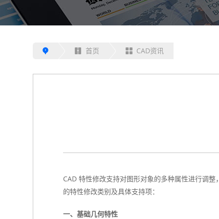
首页
CAD资讯
CAD 特性修改支持对图形对象的多种属性进行调整
的特性修改类别及具体支持项：
一、基础几何特性