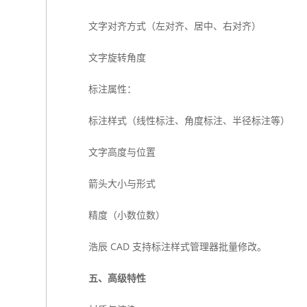
文字对齐方式（左对齐、居中、右对齐）
文字旋转角度
标注属性：
标注样式（线性标注、角度标注、半径标注等）
文字高度与位置
箭头大小与形式
精度（小数位数）
浩辰 CAD 支持标注样式管理器批量修改。
五、高级特性