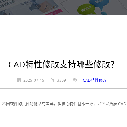
CAD特性修改支持哪些修改？
2025-07-15
3309
CAD特性修改
，不同软件的具体功能略有差异，但核心特性基本一致。以下以浩辰 CAD 