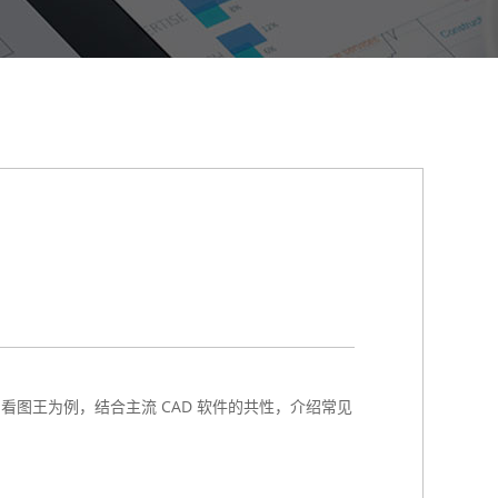
看图王为例，结合主流 CAD 软件的共性，介绍常见