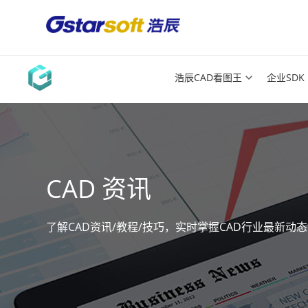
浩辰CAD看图王
企业SDK
CAD 资讯
了解CAD资讯/教程/技巧，实时掌握CAD行业最新动态