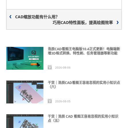
CAD缩放功能有什么用？
巧用CAD特性面板，提高绘图效率
浩辰CAD看图王电脑版10.4正式更新！电脑端新
增3D格式转换、特性刷、任务管理器等新功能
2026-08-06
干货｜浩辰CAD看图王容易忽视的实用小知识点
（六）
2026-08-05
干货｜浩辰 CAD 看图王容易忽视的实用小知识
点（五）