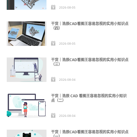
2026-08-05
干货｜浩辰CAD看图王容易忽视的实用小知识点
（四）
2026-08-05
干货｜浩辰CAD看图王容易忽视的实用小知识点
（三）
2026-08-04
干货｜浩辰 CAD 看图王容易忽视的实用小知识
点（二）
2026-08-04
干货｜浩辰CAD看图王容易忽视的实用小知识点
（一）