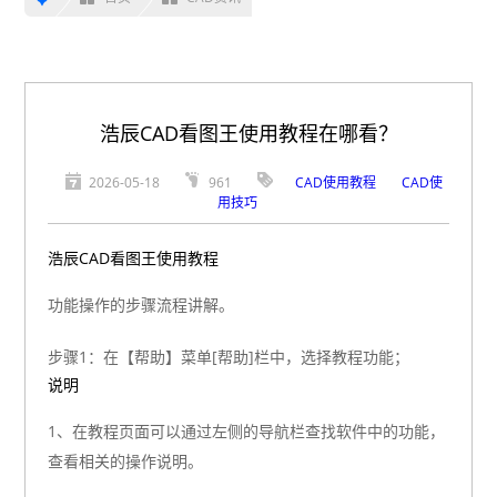
浩辰CAD看图王使用教程在哪看？
2026-05-18
961
CAD使用教程
CAD使
用技巧
浩辰CAD看图王使用教程
功能操作的步骤流程讲解。
步骤1：在【帮助】菜单[帮助]栏中，选择教程功能；
说明
1、在教程页面可以通过左侧的导航栏查找软件中的功能，
查看相关的操作说明。