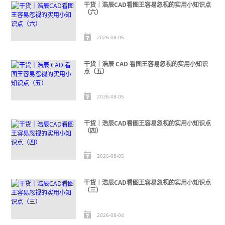
干货｜浩辰CAD看图王容易忽视的实用小知识点
（六）
2026-08-05
干货｜浩辰 CAD 看图王容易忽视的实用小知识
点（五）
2026-08-05
干货｜浩辰CAD看图王容易忽视的实用小知识点
（四）
2026-08-05
干货｜浩辰CAD看图王容易忽视的实用小知识点
（三）
2026-08-04