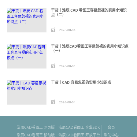
干货｜浩辰 CAD 看图王容易忽视的实用小知识
点（二）
2026-08-04
干货｜浩辰CAD看图王容易忽视的实用小知识点
（一）
2026-08-04
干货｜CAD 容易忽视的实用小知识点
2026-08-04
浩辰CAD看图王 网页版
浩辰CAD看图王 企业SDK
会员
浩辰CAD看图王 移动版
浩辰CAD看图王 开放平台
帮助中心