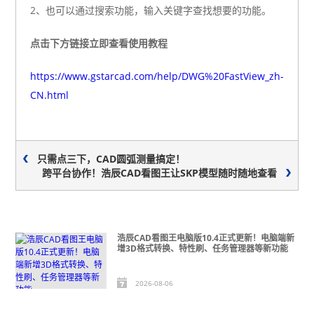
2、也可以通过搜索功能，输入关键字查找想要的功能。
点击下方链接立即查看使用教程
https://www.gstarcad.com/help/DWG%20FastView_zh-
CN.html
只需点三下，CAD圆弧测量搞定！
跨平台协作！浩辰CAD看图王让SKP模型随时随地查看
浩辰CAD看图王电脑版10.4正式更新！电脑端新
增3D格式转换、特性刷、任务管理器等新功能
2026-08-06