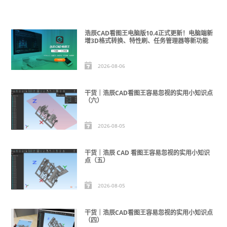
浩辰CAD看图王电脑版10.4正式更新！电脑端新
增3D格式转换、特性刷、任务管理器等新功能
2026-08-06
干货｜浩辰CAD看图王容易忽视的实用小知识点
（六）
2026-08-05
干货｜浩辰 CAD 看图王容易忽视的实用小知识
点（五）
2026-08-05
干货｜浩辰CAD看图王容易忽视的实用小知识点
（四）