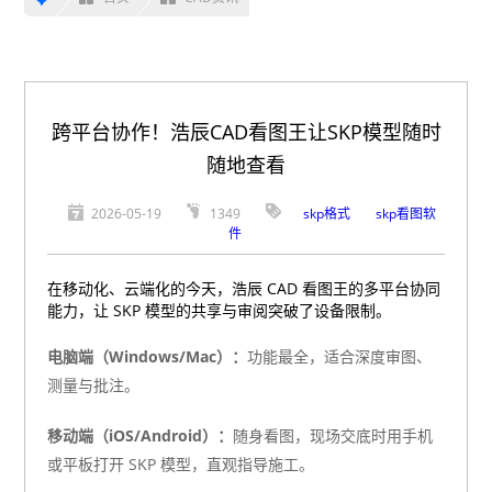
跨平台协作！浩辰CAD看图王让SKP模型随时
随地查看
2026-05-19
1349
skp格式
skp看图软
件
在移动化、云端化的今天，浩辰 CAD 看图王的多平台协同
能力，让 SKP 模型的共享与审阅突破了设备限制。
电脑端（Windows/Mac）：
功能最全，适合深度审图、
测量与批注。
移动端（iOS/Android）：
随身看图，现场交底时用手机
或平板打开 SKP 模型，直观指导施工。