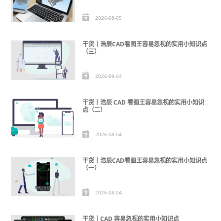
2026-08-05
干货｜浩辰CAD看图王容易忽视的实用小知识点
（三）
2026-08-04
干货｜浩辰 CAD 看图王容易忽视的实用小知识
点（二）
2026-08-04
干货｜浩辰CAD看图王容易忽视的实用小知识点
（一）
2026-08-04
干货｜CAD 容易忽视的实用小知识点