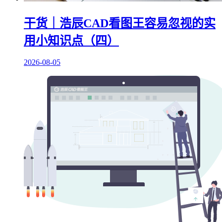
干货｜浩辰CAD看图王容易忽视的实
用小知识点（四）
2026-08-05