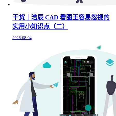
干货｜浩辰 CAD 看图王容易忽视的
实用小知识点（二）
2026-08-04