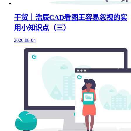
干货｜浩辰CAD看图王容易忽视的实
用小知识点（三）
2026-08-04