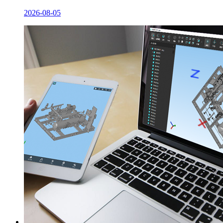
2026-08-05