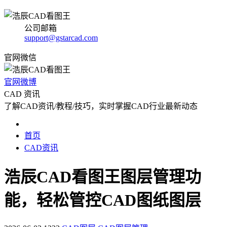
公司邮箱
support@gstarcad.com
官网微信
官网微博
CAD 资讯
了解CAD资讯/教程/技巧，实时掌握CAD行业最新动态
首页
CAD资讯
浩辰CAD看图王图层管理功
能，轻松管控CAD图纸图层