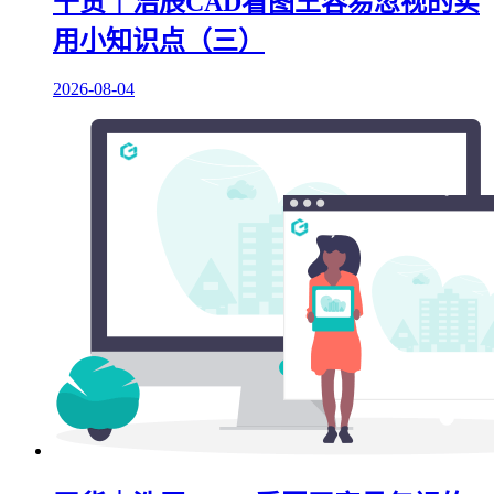
干货｜浩辰CAD看图王容易忽视的实
用小知识点（三）
2026-08-04