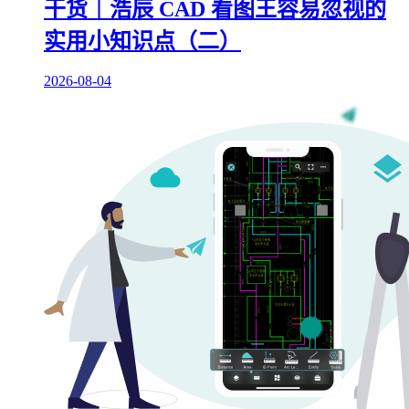
干货｜浩辰 CAD 看图王容易忽视的
实用小知识点（二）
2026-08-04