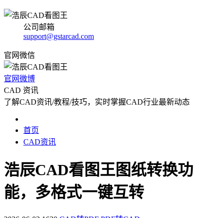
公司邮箱
support@gstarcad.com
官网微信
官网微博
CAD 资讯
了解CAD资讯/教程/技巧，实时掌握CAD行业最新动态
首页
CAD资讯
浩辰CAD看图王图纸转换功
能，多格式一键互转