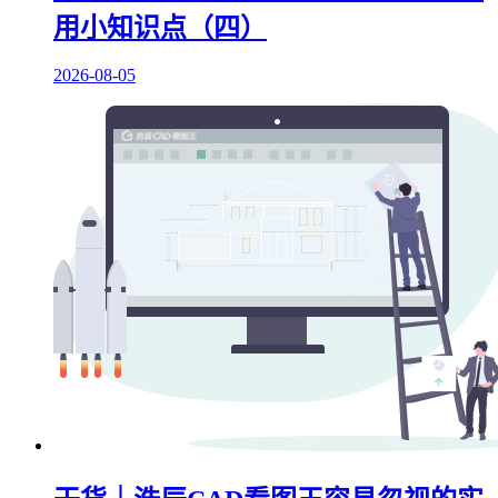
用小知识点（四）
2026-08-05