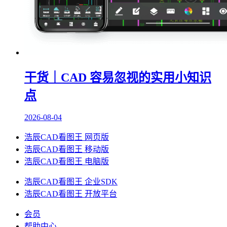
干货｜CAD 容易忽视的实用小知识
点
2026-08-04
浩辰CAD看图王 网页版
浩辰CAD看图王 移动版
浩辰CAD看图王 电脑版
浩辰CAD看图王 企业SDK
浩辰CAD看图王 开放平台
会员
帮助中心