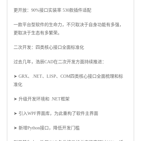
更开放：90%接口实装率 530款插件适配
一款平台型软件的生命力，不只取决于自身功能有多强，
更取决于生态有多繁荣。
二次开发：四类核心接口全面标准化
过去几年，浩辰CAD在二次开发方面持续推进：
➤ GRX、.NET、LISP、COM四类核心接口全面梳理和标
准化
➤ 升级开发环境和 .NET框架
➤ 引入WPF界面库，为此重构了软件主界面
➤ 新增Python接口，降低开发门槛