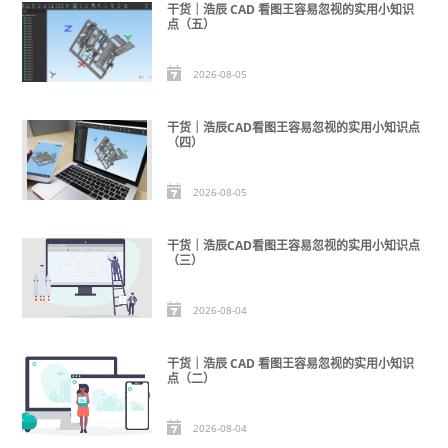
干货｜浩辰 CAD 看图王容易忽视的实用小知识
点（五）
2026-08-05
干货｜浩辰CAD看图王容易忽视的实用小知识点
（四）
2026-08-05
干货｜浩辰CAD看图王容易忽视的实用小知识点
（三）
2026-08-04
干货｜浩辰 CAD 看图王容易忽视的实用小知识
点（二）
2026-08-04