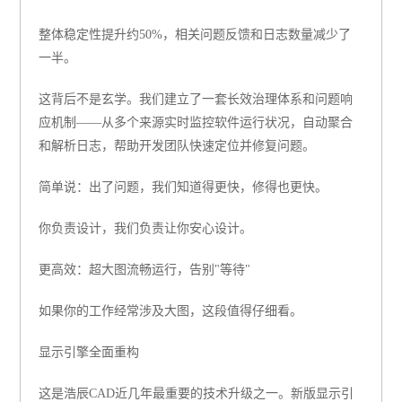
整体稳定性提升约50%
，相关问题反馈和日志数量减少了
一半。
这背后不是玄学。我们建立了一套长效治理体系和问题响
应机制——从多个来源实时监控软件运行状况，自动聚合
和解析日志，帮助开发团队快速定位并修复问题。
简单说：
出了问题，我们知道得更快，修得也更快。
你负责设计，我们负责让你安心设计。
更高效：超大图流畅运行，告别"等待"
如果你的工作经常涉及大图，这段值得仔细看。
显示引擎全面重构
这是浩辰CAD近几年最重要的技术升级之一。新版显示引