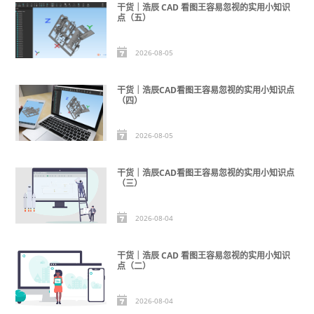
干货｜浩辰 CAD 看图王容易忽视的实用小知识
点（五）
2026-08-05
干货｜浩辰CAD看图王容易忽视的实用小知识点
（四）
2026-08-05
干货｜浩辰CAD看图王容易忽视的实用小知识点
（三）
2026-08-04
干货｜浩辰 CAD 看图王容易忽视的实用小知识
点（二）
2026-08-04