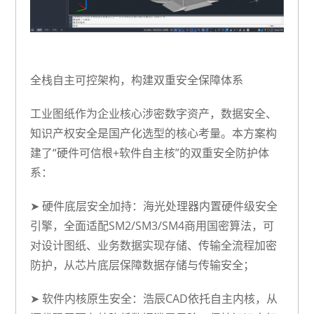
全栈自主可控架构，构建双重安全保障体系
工业图纸作为企业核心涉密数字资产，数据安全、
知识产权安全是国产化选型的核心考量。本方案构
建了“
硬件可信根+软件自主核
”的双重安全防护体
系：
➤
硬件底层安全加持
：海光处理器内置硬件级安全
引擎，全面适配SM2/SM3/SM4商用国密算法，可
对设计图纸、业务数据实现存储、传输全流程加密
防护，从芯片底层保障数据存储与传输安全；
➤
软件内核原生安全
：浩辰CAD依托自主内核，从