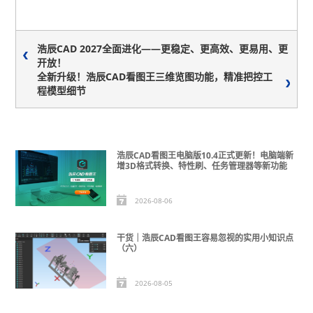
浩辰CAD 2027全面进化——更稳定、更高效、更易用、更
开放！
全新升级！浩辰CAD看图王三维览图功能，精准把控工
程模型细节
浩辰CAD看图王电脑版10.4正式更新！电脑端新
增3D格式转换、特性刷、任务管理器等新功能
2026-08-06
干货｜浩辰CAD看图王容易忽视的实用小知识点
（六）
2026-08-05