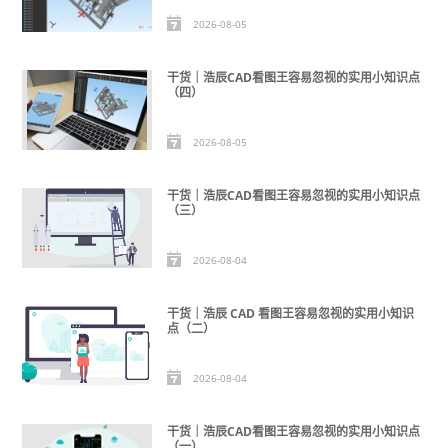
2026-08-05
干货｜浩辰CAD看图王容易忽视的实用小知识点
（四）
2026-08-05
干货｜浩辰CAD看图王容易忽视的实用小知识点
（三）
2026-08-04
干货｜浩辰 CAD 看图王容易忽视的实用小知识
点（二）
2026-08-04
干货｜浩辰CAD看图王容易忽视的实用小知识点
（一）