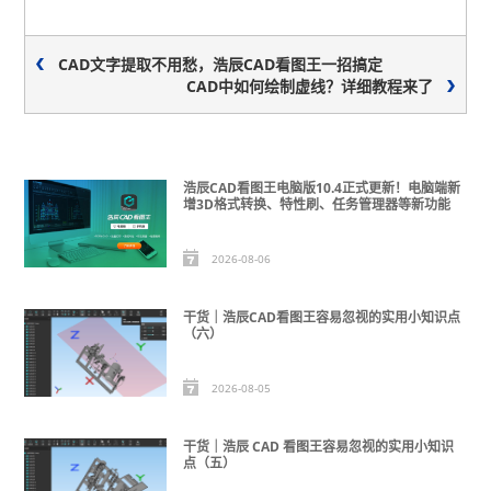
CAD文字提取不用愁，浩辰CAD看图王一招搞定
CAD中如何绘制虚线？详细教程来了
浩辰CAD看图王电脑版10.4正式更新！电脑端新
增3D格式转换、特性刷、任务管理器等新功能
2026-08-06
干货｜浩辰CAD看图王容易忽视的实用小知识点
（六）
2026-08-05
干货｜浩辰 CAD 看图王容易忽视的实用小知识
点（五）