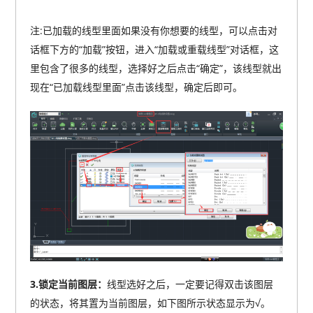
注:已加载的线型里面如果没有你想要的线型，可以点击对
话框下方的“加载”按钮，进入“加载或重载线型”对话框，这
里包含了很多的线型，选择好之后点击“确定”，该线型就出
现在“已加载线型里面”点击该线型，确定后即可。
3.锁定当前图层：
线型选好之后，一定要记得双击该图层
的状态，将其置为当前图层，如下图所示状态显示为√。