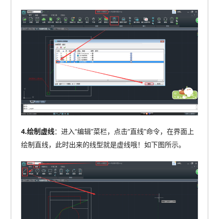
4.绘制虚线
：进入“编辑”菜栏，点击“直线”命令，在界面上
绘制直线，此时出来的线型就是虚线哦！如下图所示。