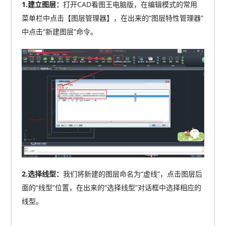
1.建立图层：
打开CAD看图王电脑版，在编辑模式的常用
菜单栏中点击【图层管理器】，在出来的“图层特性管理器”
中点击“新建图层”命令。
2.选择线型：
我们将新建的图层命名为“虚线”，点击图层后
面的“线型”位置，在出来的“选择线型”对话框中选择相应的
线型。