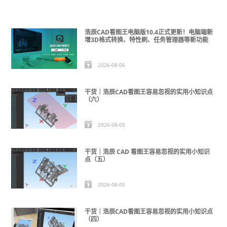
浩辰CAD看图王电脑版10.4正式更新！电脑端新
增3D格式转换、特性刷、任务管理器等新功能
2026-08-06
干货｜浩辰CAD看图王容易忽视的实用小知识点
（六）
2026-08-05
干货｜浩辰 CAD 看图王容易忽视的实用小知识
点（五）
2026-08-05
干货｜浩辰CAD看图王容易忽视的实用小知识点
（四）