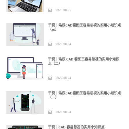
2026-08-05
干货｜浩辰CAD看图王容易忽视的实用小知识点
（三）
2026-08-04
干货｜浩辰 CAD 看图王容易忽视的实用小知识
点（二）
2026-08-04
干货｜浩辰CAD看图王容易忽视的实用小知识点
（一）
2026-08-04
干货｜CAD 容易忽视的实用小知识点