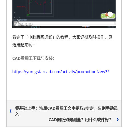
看完了「电脑版画虚线」的教程，大家记得及时操作，灵
活用起来哟~
CAD看图王下载与安装：
https://yun.gstarcad.com/activity/promotionNew3/
零基础上手：浩辰CAD看图王文字提取3步走，告别手动录
入
CAD图纸如何测量？用什么软件好？