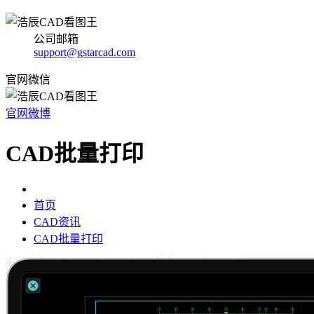
公司邮箱
support@gstarcad.com
官网微信
官网微博
CAD批量打印
首页
CAD资讯
CAD批量打印