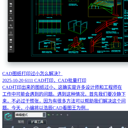
CAD图纸打印过小怎么解决？
2025-10-20
6111
CAD打印，CAD批量打印
CAD打印出来的图纸过小，这确实是许多设计师和工程师在
工作中可能会遇到的问题。遇到这种情况，首先我们要冷静下
来，不必过于慌张，因为有很多方法可以帮助我们解决这个问
题。今天，小编将以浩辰CAD看图王为例...