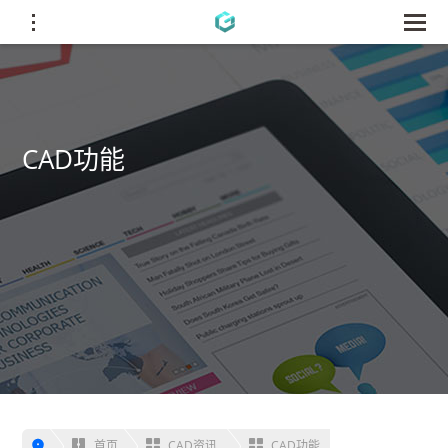
CAD功能
首页
CAD资讯
CAD功能